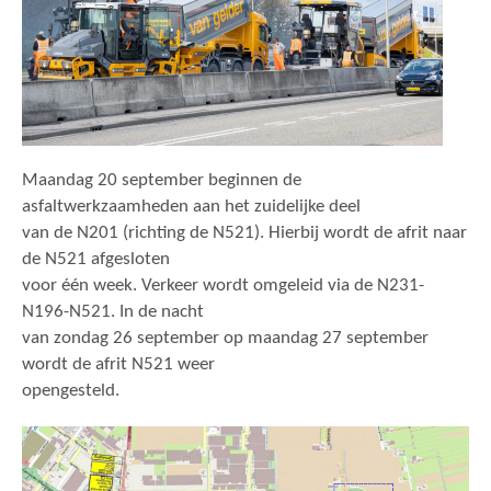
Maandag 20 september beginnen de
asfaltwerkzaamheden aan het zuidelijke deel
van de N201 (richting de N521). Hierbij wordt de afrit naar
de N521 afgesloten
voor één week. Verkeer wordt omgeleid via de N231-
N196-N521. In de nacht
van zondag 26 september op maandag 27 september
wordt de afrit N521 weer
opengesteld.