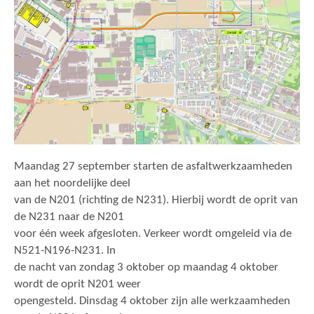
Maandag 27 september starten de asfaltwerkzaamheden
aan het noordelijke deel
van de N201 (richting de N231). Hierbij wordt de oprit van
de N231 naar de N201
voor één week afgesloten. Verkeer wordt omgeleid via de
N521-N196-N231. In
de nacht van zondag 3 oktober op maandag 4 oktober
wordt de oprit N201 weer
opengesteld. Dinsdag 4 oktober zijn alle werkzaamheden