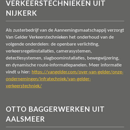
VERKEERSTECHNIEKEN UIT
NIJKERK
Als zusterbedrijf van de Aannemingsmaatschappij verzorgt
Van Gelder Verkeerstechnieken het onderhoud van de
volgende onderdelen: de openbare verlichting,
verkeersregelinstallaties, camerasystemen,
detectiesystemen, slagboominstallaties, bewegwijzering,
en dynamische route-informatiepanelen. Meer informatie
vindt u hier:
https://vangelder.com/over-van-gelder/onze-
ondernemingen/infratechniek/van-gelder-
verkeerstechniek/
OTTO BAGGERWERKEN UIT
AALSMEER