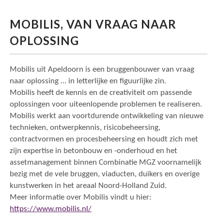
MOBILIS, VAN VRAAG NAAR
OPLOSSING
Mobilis uit Apeldoorn is een bruggenbouwer van vraag
naar oplossing … in letterlijke en figuurlijke zin.
Mobilis heeft de kennis en de creativiteit om passende
oplossingen voor uiteenlopende problemen te realiseren.
Mobilis werkt aan voortdurende ontwikkeling van nieuwe
technieken, ontwerpkennis, risicobeheersing,
contractvormen en procesbeheersing en houdt zich met
zijn expertise in betonbouw en -onderhoud en het
assetmanagement binnen Combinatie MGZ voornamelijk
bezig met de vele bruggen, viaducten, duikers en overige
kunstwerken in het areaal Noord-Holland Zuid.
Meer informatie over Mobilis vindt u hier:
https://www.mobilis.nl/