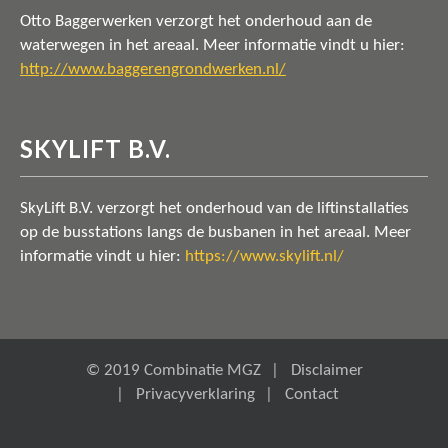
Otto Baggerwerken verzorgt het onderhoud aan de
waterwegen in het areaal. Meer informatie vindt u hier:
http://www.baggerengrondwerken.nl/
SKYLIFT B.V.
SkyLift B.V. verzorgt het onderhoud van de liftinstallaties
op de busstations langs de busbanen in het areaal. Meer
informatie vindt u hier:
https://www.skylift.nl/
© 2019 Combinatie MGZ
Disclaimer
Privacyverklaring
Contact