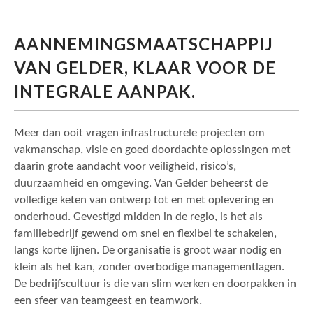
AANNEMINGSMAATSCHAPPIJ
VAN GELDER, KLAAR VOOR DE
INTEGRALE AANPAK.
Meer dan ooit vragen infrastructurele projecten om
vakmanschap, visie en goed doordachte oplossingen met
daarin grote aandacht voor veiligheid, risico’s,
duurzaamheid en omgeving. Van Gelder beheerst de
volledige keten van ontwerp tot en met oplevering en
onderhoud. Gevestigd midden in de regio, is het als
familiebedrijf gewend om snel en flexibel te schakelen,
langs korte lijnen. De organisatie is groot waar nodig en
klein als het kan, zonder overbodige managementlagen.
De bedrijfscultuur is die van slim werken en doorpakken in
een sfeer van teamgeest en teamwork.