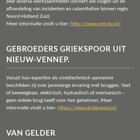
zeer diverse werkzaamheden uitvoert die volgen uit de
afhandeling van incidenten en calamiteiten binnen regio
Noord-Holland Zuid.
Meer informatie vindt u hier:
http://www.rms-bv.nl/
GEBROEDERS GRIEKSPOOR UIT
NIEUW-VENNEP.
Vanuit hun expertise als civieltechnisch aannemer
beschikken zij over jarenlange ervaring met bruggen. Vast
of beweegbaar, elektrisch, hydraulisch of mechanisch –
geen enkele brug heeft voor hen geheimen. Meer
informatie vindt u hier:
https://www.griekspoor.nl/
VAN GELDER