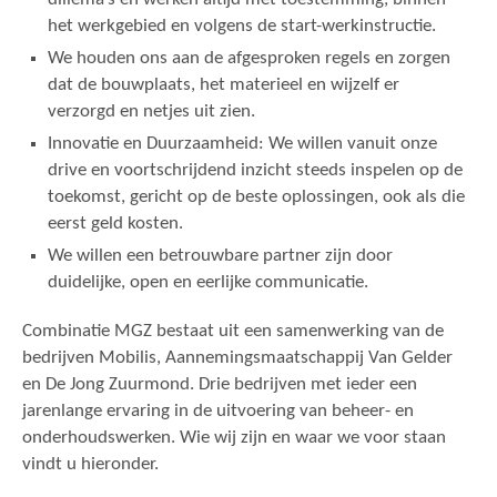
het werkgebied en volgens de start-werkinstructie.
We houden ons aan de afgesproken regels en zorgen
dat de bouwplaats, het materieel en wijzelf er
verzorgd en netjes uit zien.
Innovatie en Duurzaamheid: We willen vanuit onze
drive en voortschrijdend inzicht steeds inspelen op de
toekomst, gericht op de beste oplossingen, ook als die
eerst geld kosten.
We willen een betrouwbare partner zijn door
duidelijke, open en eerlijke communicatie.
Combinatie MGZ bestaat uit een samenwerking van de
bedrijven Mobilis, Aannemingsmaatschappij Van Gelder
en De Jong Zuurmond. Drie bedrijven met ieder een
jarenlange ervaring in de uitvoering van beheer- en
onderhoudswerken. Wie wij zijn en waar we voor staan
vindt u hieronder.