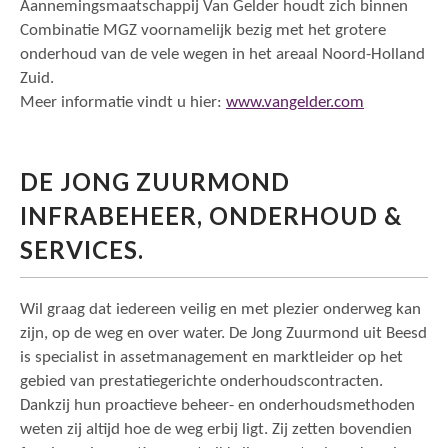
Aannemingsmaatschappij Van Gelder houdt zich binnen
Combinatie MGZ voornamelijk bezig met het grotere
onderhoud van de vele wegen in het areaal Noord-Holland
Zuid.
Meer informatie vindt u hier:
www.vangelder.com
DE JONG ZUURMOND
INFRABEHEER, ONDERHOUD &
SERVICES.
Wil graag dat iedereen veilig en met plezier onderweg kan
zijn, op de weg en over water. De Jong Zuurmond uit Beesd
is specialist in assetmanagement en marktleider op het
gebied van prestatiegerichte onderhoudscontracten.
Dankzij hun proactieve beheer- en onderhoudsmethoden
weten zij altijd hoe de weg erbij ligt. Zij zetten bovendien