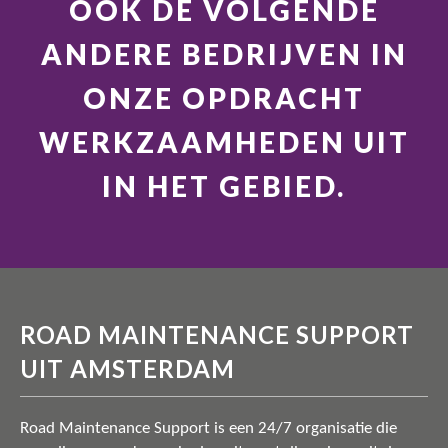
OOK DE VOLGENDE
ANDERE BEDRIJVEN IN
ONZE OPDRACHT
WERKZAAMHEDEN UIT
IN HET GEBIED.
ROAD MAINTENANCE SUPPORT
UIT AMSTERDAM
Road Maintenance Support is een 24/7 organisatie die